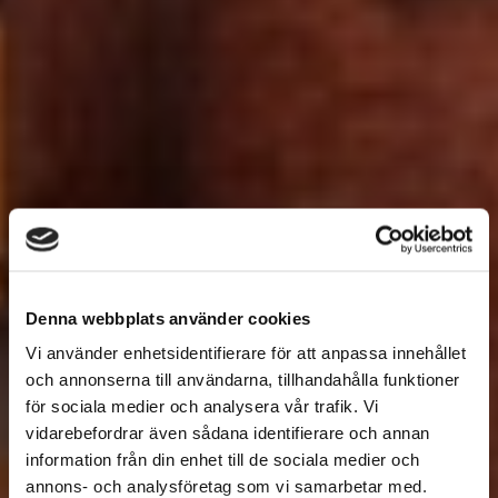
Denna webbplats använder cookies
Vi använder enhetsidentifierare för att anpassa innehållet
och annonserna till användarna, tillhandahålla funktioner
för sociala medier och analysera vår trafik. Vi
vidarebefordrar även sådana identifierare och annan
information från din enhet till de sociala medier och
annons- och analysföretag som vi samarbetar med.