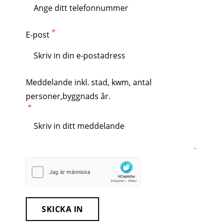
E-post
Meddelande inkl. stad, kwm, antal
personer,byggnads år.
SKICKA IN