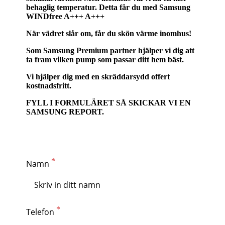
behaglig temperatur. Detta får du med Samsung
WINDfree A+++ A+++
När vädret slår om, får du skön värme inomhus!
Som Samsung Premium partner hjälper vi dig att
ta fram vilken pump som passar ditt hem bäst.
Vi hjälper dig med en skräddarsydd offert
kostnadsfritt.
FYLL I FORMULÄRET SÅ SKICKAR VI EN
SAMSUNG REPORT.
Namn
Telefon