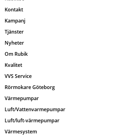
Kontakt
Kampanj
Tjänster
Nyheter
Om Rubik
Kvalitet
VVS Service
Rörmokare Göteborg
Värmepumpar
Luft/Vattenvarmepumpar
Luft/luft-värmepumpar
Värmesystem